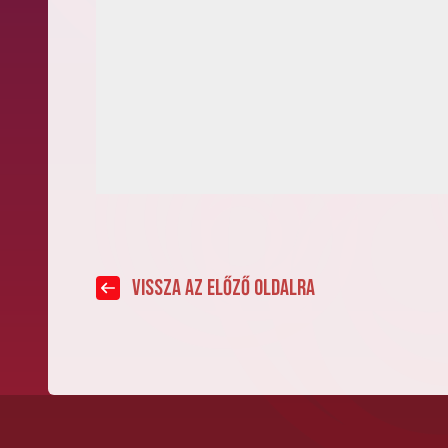
vissza az előző oldalra