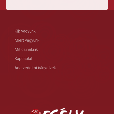
Kik vagyunk
Miért vagyunk
Mit csinálunk
Kapcsolat
Adatvédelmi irányelvek